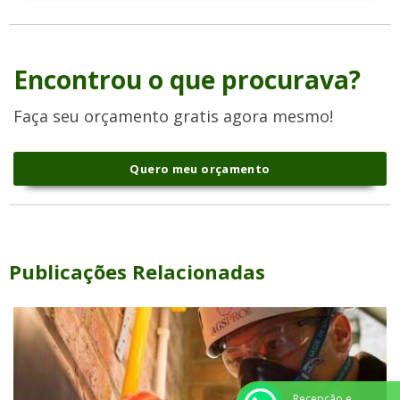
Encontrou o que procurava?
Faça seu orçamento gratis agora mesmo!
Quero meu orçamento
Publicações Relacionadas
Recepção e