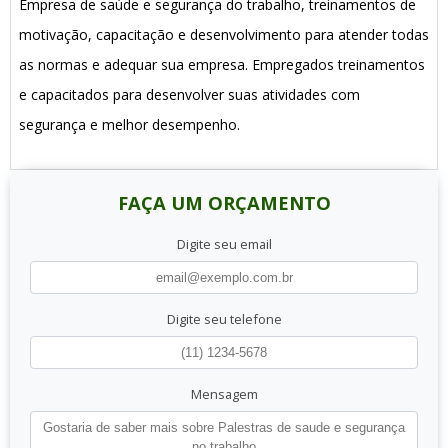
Empresa de saúde e segurança do trabalho, treinamentos de
motivação, capacitação e desenvolvimento para atender todas
as normas e adequar sua empresa. Empregados treinamentos
e capacitados para desenvolver suas atividades com
segurança e melhor desempenho.
FAÇA UM ORÇAMENTO
Digite seu email
Digite seu telefone
Mensagem