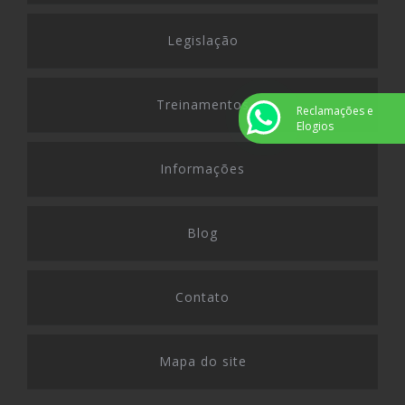
Legislação
Treinamentos
Reclamações e
Elogios
Informações
Blog
Contato
Mapa do site