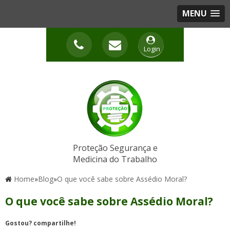
MENU
Login
Proteção Segurança e
Medicina do Trabalho
Home
»
Blog
»
O que você sabe sobre Assédio Moral?
O que você sabe sobre Assédio Moral?
Gostou? compartilhe!