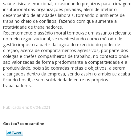
saúde física e emocional, ocasionando prejuízos para a imagem
institucional das organizações privadas, além de afetar o
desempenho de atividades laborais, tornando o ambiente de
trabalho cheio de conflitos, fazendo com que aumente a
rotatividade de trabalhadores.
Recentemente o assédio moral tornou-se um assunto relevante
no meio organizacional, se manifestando como método de
gestão imposto a partir da lógica do exercício do poder de
direção, acerca de comportamentos agressivos, por parte dos
colegas e chefes companheiros de trabalho, no contexto onde
são valorizadas de forma predominante a competitividade e a
produtividade, pois são cobradas metas e objetivos, a serem
alcançados dentro da empresa, sendo assim o ambiente acaba
ficando hostil, e sem solidariedade entre os próprios
trabalhadores.
Publicado em: 07/04/2021
Gostou? compartilhe!