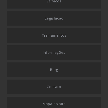
Serviços
Legislação
Treinamentos
Informações
Blog
Contato
Mapa do site