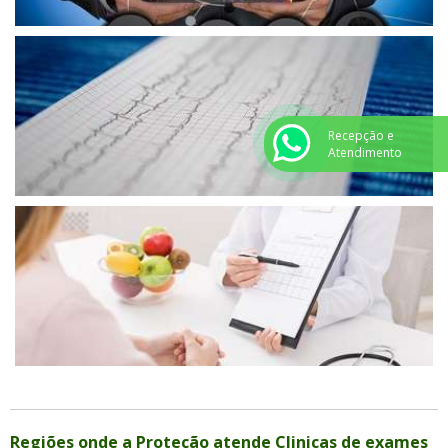
Recepção e
Atendimento
Regiões onde a Proteção atende Clinicas de exames