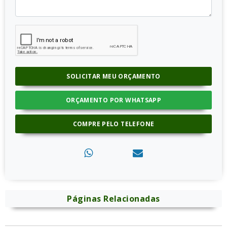
SOLICITAR MEU ORÇAMENTO
ORÇAMENTO POR WHATSAPP
COMPRE PELO TELEFONE
Páginas Relacionadas