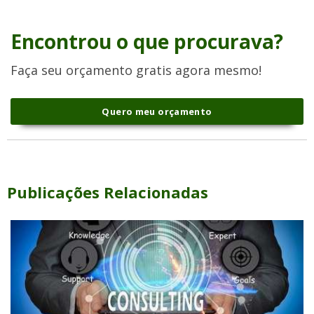
Encontrou o que procurava?
Faça seu orçamento gratis agora mesmo!
Quero meu orçamento
Publicações Relacionadas