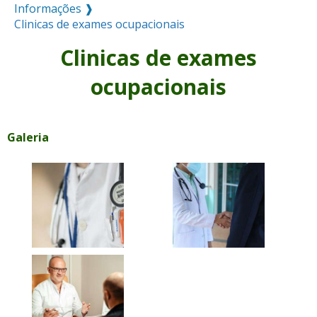
Informações ❱
Clinicas de exames ocupacionais
Clinicas de exames
ocupacionais
Galeria