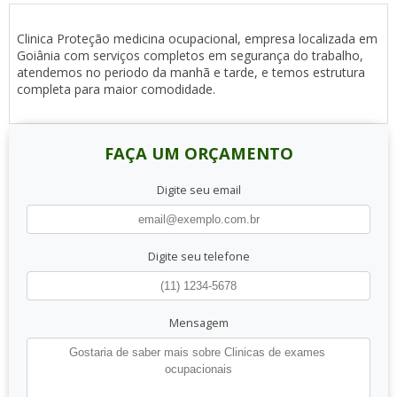
Clinica Proteção medicina ocupacional, empresa localizada em
Goiânia com serviços completos em segurança do trabalho,
atendemos no periodo da manhã e tarde, e temos estrutura
completa para maior comodidade.
FAÇA UM ORÇAMENTO
Digite seu email
Digite seu telefone
Mensagem