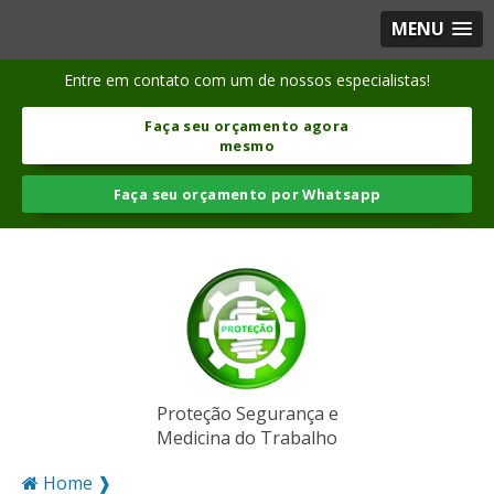
MENU
Entre em contato com um de nossos especialistas!
Faça seu orçamento agora
mesmo
Faça seu orçamento por Whatsapp
Proteção Segurança e
Medicina do Trabalho
Home ❱