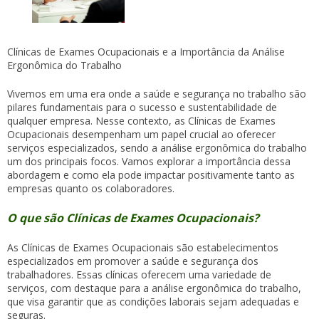
Clínicas de Exames Ocupacionais e a Importância da Análise
Ergonômica do Trabalho
Vivemos em uma era onde a saúde e segurança no trabalho são
pilares fundamentais para o sucesso e sustentabilidade de
qualquer empresa. Nesse contexto, as Clínicas de Exames
Ocupacionais desempenham um papel crucial ao oferecer
serviços especializados, sendo a análise ergonômica do trabalho
um dos principais focos. Vamos explorar a importância dessa
abordagem e como ela pode impactar positivamente tanto as
empresas quanto os colaboradores.
O que são Clínicas de Exames Ocupacionais?
As Clínicas de Exames Ocupacionais são estabelecimentos
especializados em promover a saúde e segurança dos
trabalhadores. Essas clínicas oferecem uma variedade de
serviços, com destaque para a análise ergonômica do trabalho,
que visa garantir que as condições laborais sejam adequadas e
seguras.