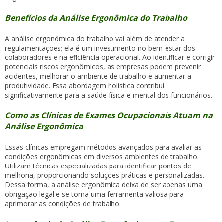
Benefícios da Análise Ergonômica do Trabalho
A análise ergonômica do trabalho vai além de atender a
regulamentações; ela é um investimento no bem-estar dos
colaboradores e na eficiência operacional. Ao identificar e corrigir
potenciais riscos ergonômicos, as empresas podem prevenir
acidentes, melhorar o ambiente de trabalho e aumentar a
produtividade. Essa abordagem holística contribui
significativamente para a saúde física e mental dos funcionários.
Como as Clínicas de Exames Ocupacionais Atuam na
Análise Ergonômica
Essas clínicas empregam métodos avançados para avaliar as
condições ergonômicas em diversos ambientes de trabalho.
Utilizam técnicas especializadas para identificar pontos de
melhoria, proporcionando soluções práticas e personalizadas.
Dessa forma, a análise ergonômica deixa de ser apenas uma
obrigação legal e se torna uma ferramenta valiosa para
aprimorar as condições de trabalho.