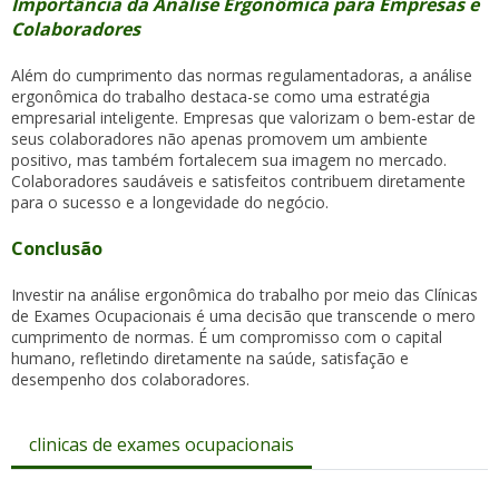
Importância da Análise Ergonômica para Empresas e
Colaboradores
Além do cumprimento das normas regulamentadoras, a análise
ergonômica do trabalho destaca-se como uma estratégia
empresarial inteligente. Empresas que valorizam o bem-estar de
seus colaboradores não apenas promovem um ambiente
positivo, mas também fortalecem sua imagem no mercado.
Colaboradores saudáveis e satisfeitos contribuem diretamente
para o sucesso e a longevidade do negócio.
Conclusão
Investir na análise ergonômica do trabalho por meio das Clínicas
de Exames Ocupacionais é uma decisão que transcende o mero
cumprimento de normas. É um compromisso com o capital
humano, refletindo diretamente na saúde, satisfação e
desempenho dos colaboradores.
clinicas de exames ocupacionais