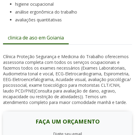
higiene ocupacional
análise ergonômica do trabalho
avaliações quantitativas
clinica de aso em Goiania
Clínica Proteção Segurança e Medicina do Trabalho oferecemos
assessoria completa com todos os serviços ocupacionais e
fazemos todos os exames necessários (Exames Laboratoriais,
Audiometria tonal e vocal, ECG-Eletrocardiograma, Espirometria,
EEG-Eletroencefalograma, Acuidade visual, avaliação psicológica/
psicossocial, exame toxicológico para motoristas CLT/CNH,
laudo PCD/PNE(Consulta para avaliação de dano, agravo,
incapacidade ou restrição de atividades)). Temos um
atendimento completo para maior comodidade manhã e tarde.
FAÇA UM ORÇAMENTO
Digite seu email