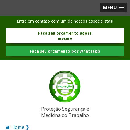
MENU
Entre em contato com um de nossos especialistas!
Faça seu orçamento agora
mesmo
Faça seu orçamento por Whatsapp
Proteção Segurança e
Medicina do Trabalho
Home ❱