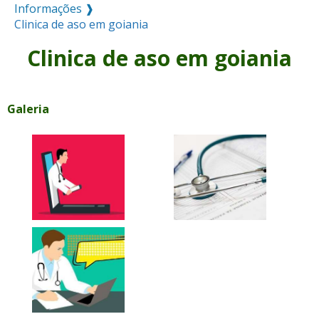
Informações ❱
Clinica de aso em goiania
Clinica de aso em goiania
Galeria