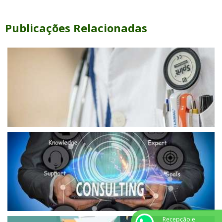
Publicações Relacionadas
Recepção e