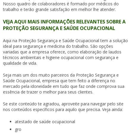
Nosso quadro de colaboradores é formado por médicos do
trabalho e terão grande satisfação em melhor lhe atender.
VEJA AQUI MAIS INFORMAÇÕES RELEVANTES SOBRE A
PROTEÇÃO SEGURANÇA E SAÚDE OCUPACIONAL
Aqui na Proteção Segurança e Saúde Ocupacional tem a solução
ideal para segurança e medicina do trabalho. São opções
variadas que a empresa oferece, como elaboração de laudos
técnicos ambientais e higiene ocupacional com segurança e
qualidade de vida.
Seja mais um dos muito parceiros da Proteção Segurança e
Saúde Ocupacional, empresa que tem feito a diferença no
mercado pela idoneidade em tudo que faz onde comprova sua
essência de trazer o melhor para seus clientes.
Se este conteúdo te agradou, aproveite para navegar pelo site
nos conteúdos específicos para aquilo que precisa. Veja ainda:
atestado de saúde ocupacional
gro