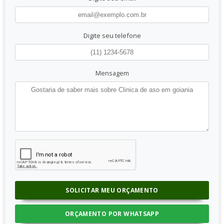
Digite seu telefone
Mensagem
SOLICITAR MEU ORÇAMENTO
ORÇAMENTO POR WHATSAPP