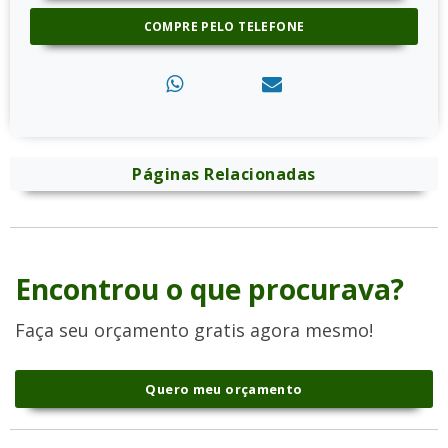
COMPRE PELO TELEFONE
Páginas Relacionadas
Encontrou o que procurava?
Faça seu orçamento gratis agora mesmo!
Quero meu orçamento